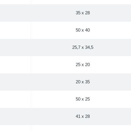
35 x 28
50 x 40
25,7 x 34,5
25 x 20
20 x 35
50 x 25
41 x 28