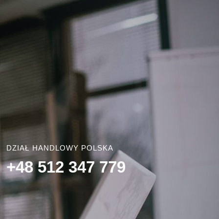
DZIAŁ HANDLOWY POLSKA
+48 512 347 779