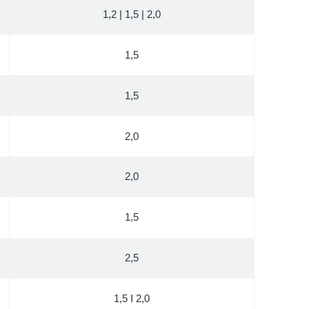
1,2 | 1,5 | 2,0
1,5
1,5
2,0
2,0
1,5
2,5
1,5 I 2,0