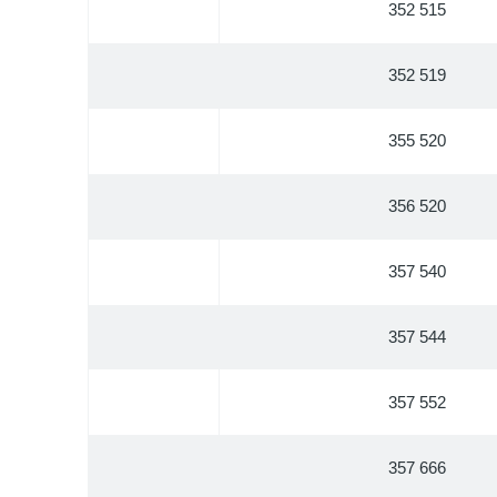
352 515
352 519
355 520
356 520
357 540
357 544
357 552
357 666