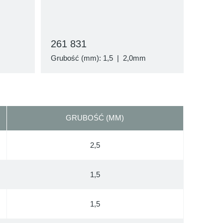
261 831
Grubość (mm): 1,5 | 2,0mm
GRUBOŚĆ (MM)
2,5
1,5
1,5