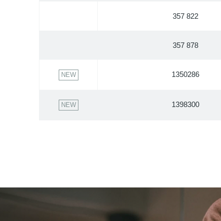
357 822
357 878
1350286
NEW
1398300
NEW