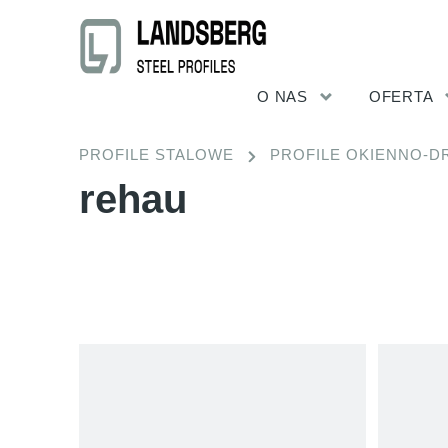
O NAS
OFERTA
PROFILE STALOWE
PROFILE OKIENNO-
rehau