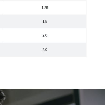
1,25
1,5
2,0
2,0