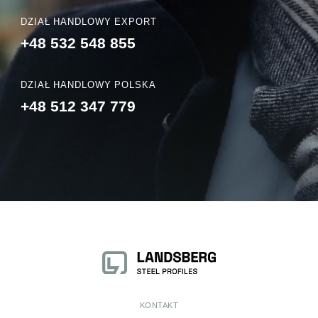
DZIAŁ HANDLOWY EXPORT
+48 532 548 855
DZIAŁ HANDLOWY POLSKA
+48 512 347 779
KONTAKT