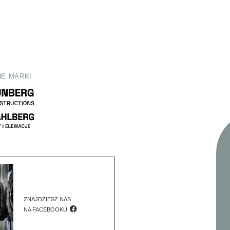
E MARKI
ZNAJDZIESZ NAS
NA FACEBOOKU