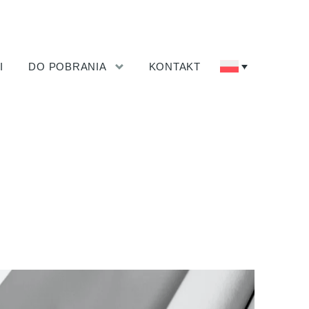
I
DO POBRANIA
KONTAKT