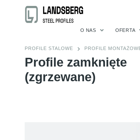
O NAS
OFERTA
PROFILE STALOWE
PROFILE MONTAŻOWE
Profile zamknięte
(zgrzewane)