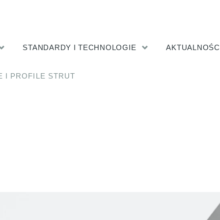
STANDARDY I TECHNOLOGIE
AKTUALNOŚC
 I PROFILE STRUT