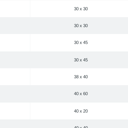
30 x 30
30 x 30
30 x 45
30 x 45
38 x 40
40 x 60
40 x 20
40 x 40