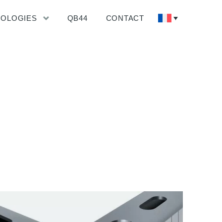
NOLOGIES
QB44
CONTACT