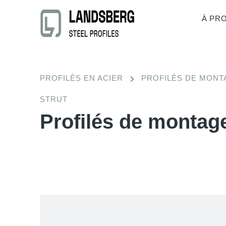
À PR
PROFILÉS EN ACIER
PROFILÉS DE MONT
STRUT
Profilés de monta