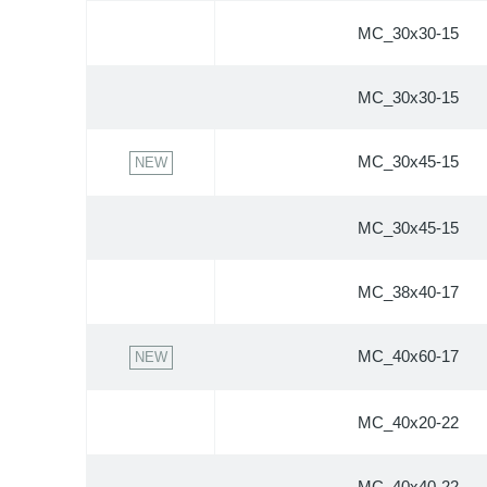
MC_30x30-15
MC_30x30-15
MC_30x45-15
NEW
MC_30x45-15
MC_38x40-17
MC_40x60-17
NEW
MC_40x20-22
MC_40x40-22