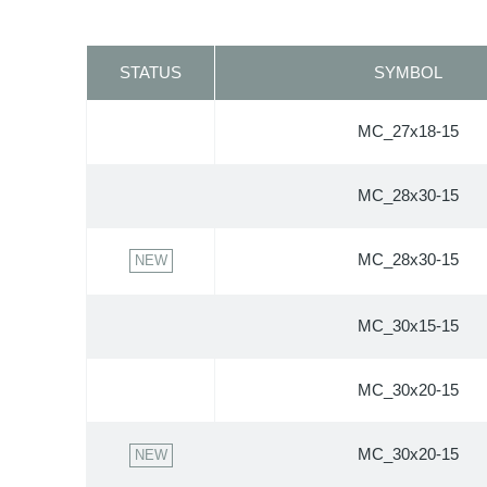
STATUS
SYMBOL
MC_27x18-15
MC_28x30-15
MC_28x30-15
NEW
MC_30x15-15
MC_30x20-15
MC_30x20-15
NEW