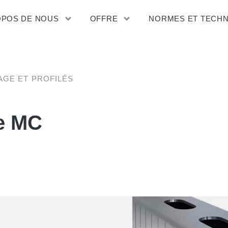
OPOS DE NOUS
OFFRE
NORMES ET TECH
AGE ET PROFILÉS
ge MC