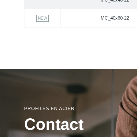
MC_40x60-22
NEW
PROFILÉS EN ACIER
Contact