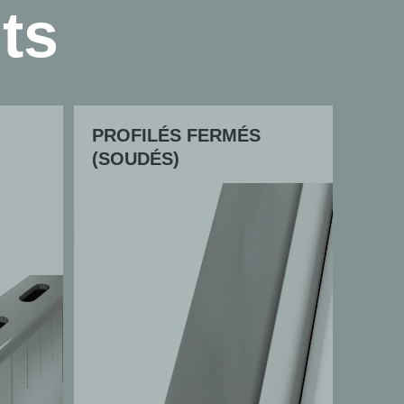
ts
PROFILÉS FERMÉS
(SOUDÉS)