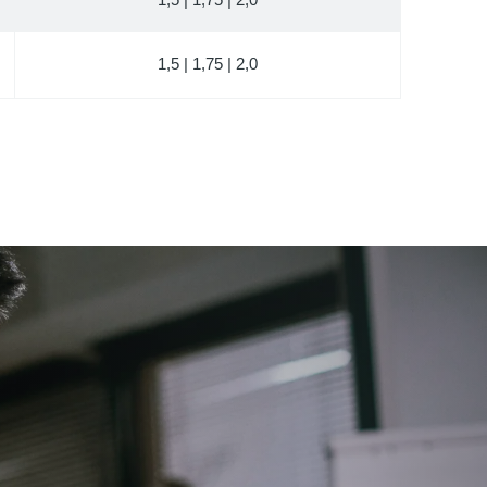
1,5 | 1,75 | 2,0