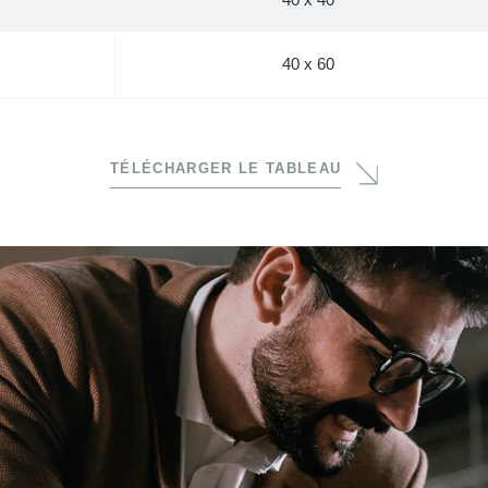
40 x 60
TÉLÉCHARGER LE TABLEAU