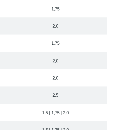
1,75
2,0
1,75
2,0
2,0
2,5
1,5 | 1,75 | 2,0
1,5 | 1,75 | 2,0