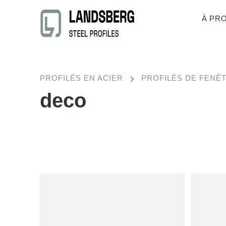
À PR
PROFILÉS EN ACIER
PROFILÉS DE FENÊ
deco