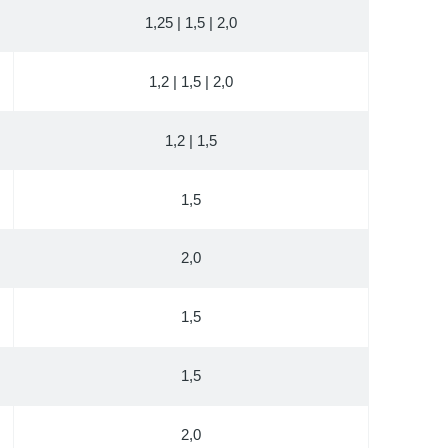
1,25 | 1,5 | 2,0
1,2 | 1,5 | 2,0
1,2 | 1,5
1,5
2,0
1,5
1,5
2,0