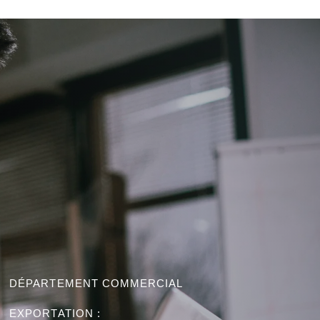
DÉPARTEMENT COMMERCIAL
EXPORTATION :