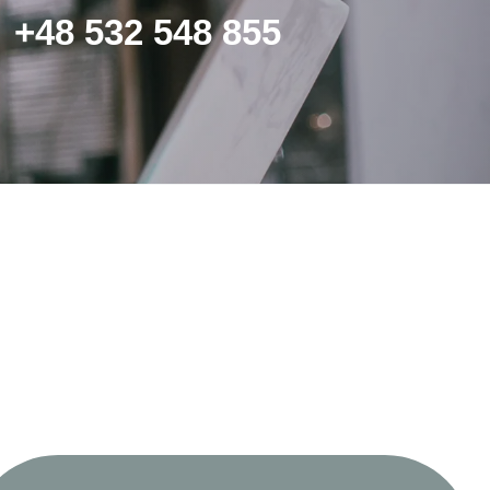
+48 532 548 855