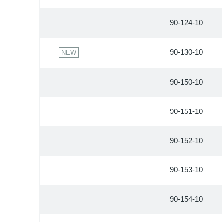
90-124-10
90-130-10
NEW
90-150-10
90-151-10
90-152-10
90-153-10
90-154-10