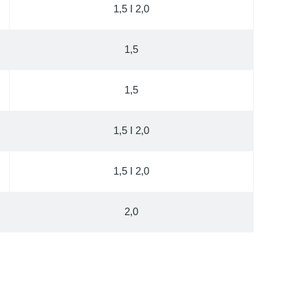
1,5 I 2,0
1,5
1,5
1,5 I 2,0
1,5 I 2,0
2,0