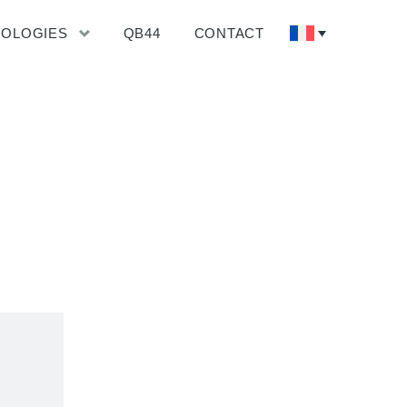
NOLOGIES
QB44
CONTACT