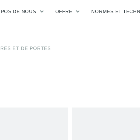
OPOS DE NOUS
OFFRE
NORMES ET TECH
TRES ET DE PORTES