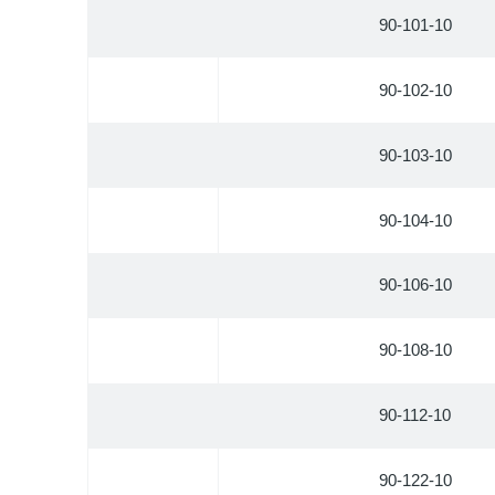
90-101-10
90-102-10
90-103-10
90-104-10
90-106-10
90-108-10
90-112-10
90-122-10