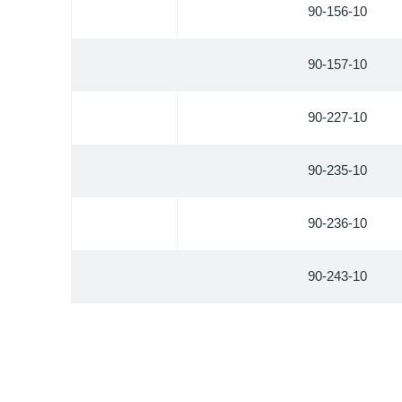
90-156-10
90-157-10
90-227-10
90-235-10
90-236-10
90-243-10