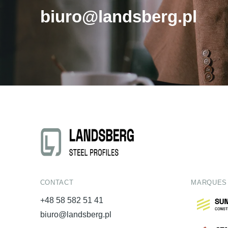
biuro@landsberg.pl
CONTACT
MARQUES
+48 58 582 51 41
biuro@landsberg.pl