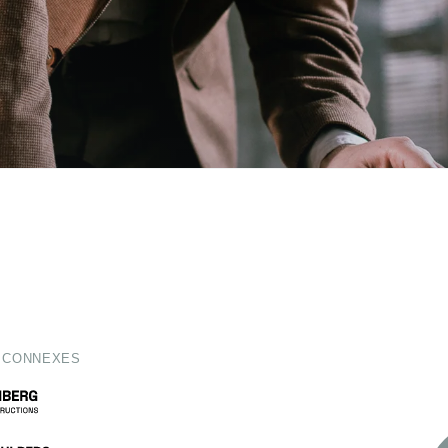
 CONNEXES