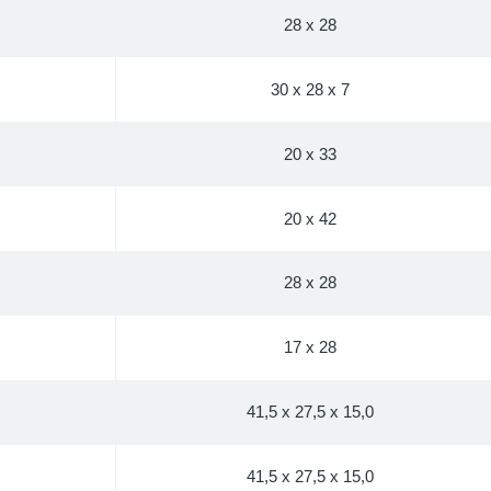
28 x 28
30 x 28 x 7
20 x 33
20 x 42
28 x 28
17 x 28
41,5 x 27,5 x 15,0
41,5 x 27,5 x 15,0